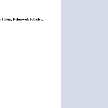
r Stiftung Kulturwerk Schlesien,