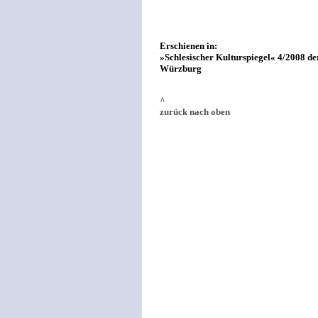
Erschienen in:
»Schlesischer Kulturspiegel« 4/2008 de
Würzburg
^
zurück nach oben