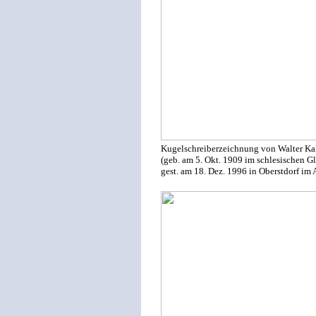
Kugelschreiberzeichnung von Walter Ka
(geb. am 5. Okt. 1909 im schlesischen Gl
gest. am 18. Dez. 1996 in Oberstdorf im 