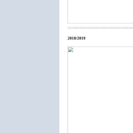
.........................................................................
2018/2019