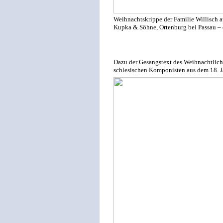
Weihnachtskrippe der Familie Willisch a
Kupka & Söhne, Ortenburg bei Passau – e
Dazu der Gesangstext des Weihnachtlic
schlesischen Komponisten aus dem 18. J