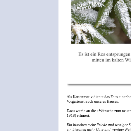
Als Kartenmotiv diente das Foto einer
Vorgartenstrauch unseres Hauses.
Dazu wurde an die »Wünsche zum neuen 
1918) erinnert:
Ein bisschen mehr Friede und weniger St
ein bisschen mehr Güte und weniger Nei