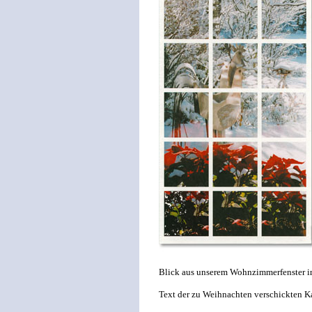
Blick aus unserem Wohnzimmerfenster in
Text der zu Weihnachten verschickten Ka